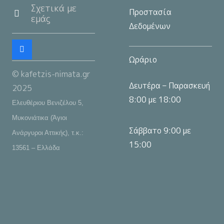
Σχετικά με
Προστασία
εμάς
Δεδομένων
Ωράριο
© kafetzis-nimata.gr
Δευτέρα – Παρασκευή
2025
8:00 με 18:00
Ελευθέριου Βενιζέλου 5,
Μυκονιάτικα (Άγιοι
Σάββατο 9:00 με
Ανάργυροι Αττικής), τ.κ.:
15:00
13561 – Ελλάδα