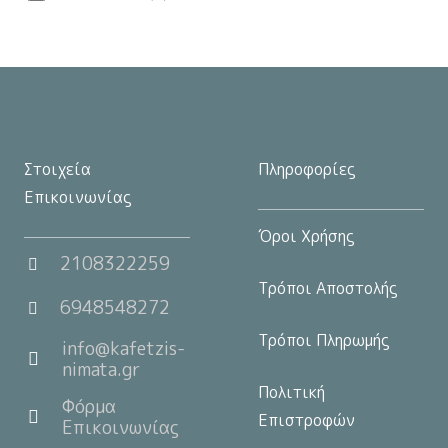
Στοιχεία
Πληροφορίες
Επικοινωνίας
Όροι Χρήσης
2108322259
Τρόποι Αποστολής
6948548272
Τρόποι Πληρωμής
info@kafetzis-
nimata.gr
Πολιτική
Φόρμα
Επιστροφών
Επικοινωνίας