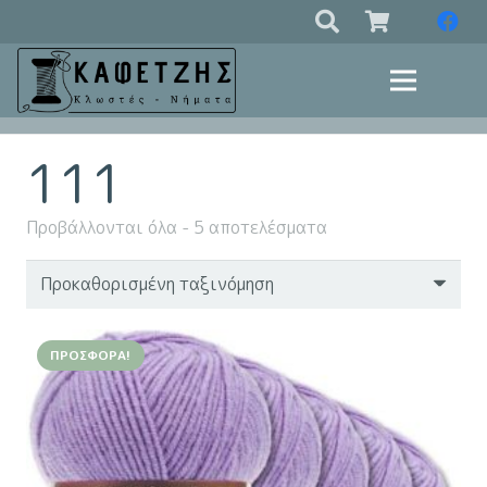
111
Προβάλλονται όλα - 5 αποτελέσματα
ΠΡΟΣΦΟΡΆ!