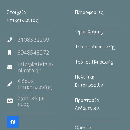
Στοιχεία
Πληροφορίες
Επικοινωνίας
Όροι Χρήσης
2108322259
Τρόποι Αποστολής
6948548272
Τρόποι Πληρωμής
info@kafetzis-
nimata.gr
Πολιτική
Φόρμα
Επιστροφών
Επικοινωνίας
Σχετικά με
Προστασία
εμάς
Δεδομένων
Ωράριο