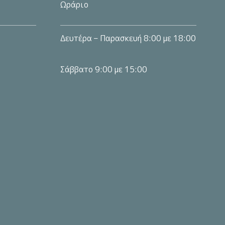
Ωράριο
Δευτέρα – Παρασκευή 8:00 με 18:00
Σάββατο 9:00 με 15:00