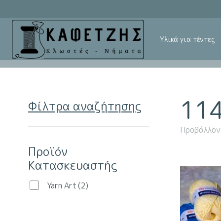
Υλικά για τέντες
11
Φίλτρα αναζήτησης
Προβάλλον
Προϊόν
Κατασκευαστής
Yarn Art
(2)