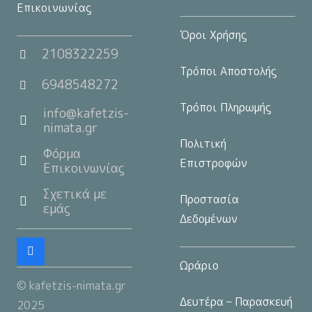
Επικοινωνίας
Όροι Χρήσης
2108322259
Τρόποι Αποστολής
6948548272
Τρόποι Πληρωμής
info@kafetzis-
nimata.gr
Πολιτική
Φόρμα
Επιστροφών
Επικοινωνίας
Σχετικά με
Προστασία
εμάς
Δεδομένων
Ωράριο
© kafetzis-nimata.gr
Δευτέρα – Παρασκευή
2025