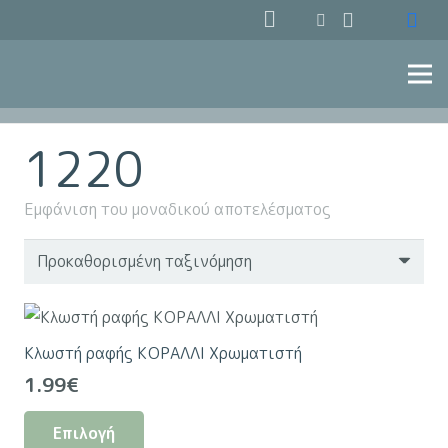
1220
Εμφάνιση του μοναδικού αποτελέσματος
Κλωστή ραφής ΚΟΡΑΛΛΙ Χρωματιστή
1.99
€
Αυτό
Επιλογή
το