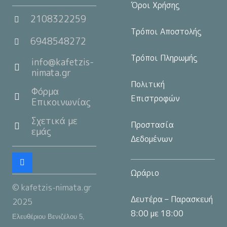
Όροι Χρήσης
2108322259
Τρόποι Αποστολής
6948548272
Τρόποι Πληρωμής
info@kafetzis-
nimata.gr
Πολιτική
Φόρμα
Επιστροφών
Επικοινωνίας
Σχετικά με
Προστασία
εμάς
Δεδομένων
Ωράριο
© kafetzis-nimata.gr
Δευτέρα – Παρασκευή
2025
8:00 με 18:00
Ελευθέριου Βενιζέλου 5,