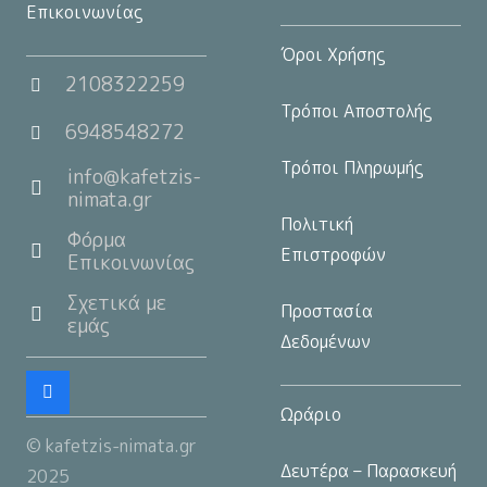
Επικοινωνίας
Όροι Χρήσης
2108322259
Τρόποι Αποστολής
6948548272
Τρόποι Πληρωμής
info@kafetzis-
nimata.gr
Πολιτική
Φόρμα
Επιστροφών
Επικοινωνίας
Σχετικά με
Προστασία
εμάς
Δεδομένων
Ωράριο
© kafetzis-nimata.gr
Δευτέρα – Παρασκευή
2025