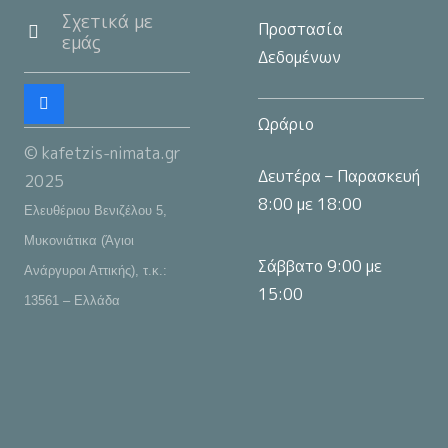
Σχετικά με
Προστασία
εμάς
Δεδομένων
Ωράριο
© kafetzis-nimata.gr
Δευτέρα – Παρασκευή
2025
8:00 με 18:00
Ελευθέριου Βενιζέλου 5,
Μυκονιάτικα (Άγιοι
Σάββατο 9:00 με
Ανάργυροι Αττικής), τ.κ.:
15:00
13561 – Ελλάδα