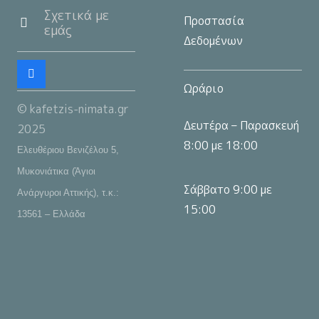
Σχετικά με
Προστασία
εμάς
Δεδομένων
Ωράριο
© kafetzis-nimata.gr
Δευτέρα – Παρασκευή
2025
8:00 με 18:00
Ελευθέριου Βενιζέλου 5,
Μυκονιάτικα (Άγιοι
Σάββατο 9:00 με
Ανάργυροι Αττικής), τ.κ.:
15:00
13561 – Ελλάδα