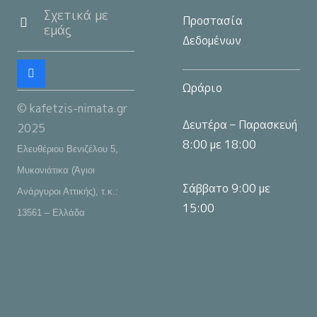
Σχετικά με
Προστασία
εμάς
Δεδομένων
Ωράριο
© kafetzis-nimata.gr
Δευτέρα – Παρασκευή
2025
8:00 με 18:00
Ελευθέριου Βενιζέλου 5,
Μυκονιάτικα (Άγιοι
Σάββατο 9:00 με
Ανάργυροι Αττικής), τ.κ.:
15:00
13561 – Ελλάδα