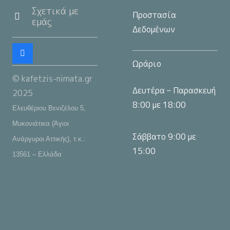
Σχετικά με
Προστασία
εμάς
Δεδομένων
Ωράριο
© kafetzis-nimata.gr
Δευτέρα – Παρασκευή
2025
8:00 με 18:00
Ελευθέριου Βενιζέλου 5,
Μυκονιάτικα (Άγιοι
Σάββατο 9:00 με
Ανάργυροι Αττικής), τ.κ.:
15:00
13561 – Ελλάδα