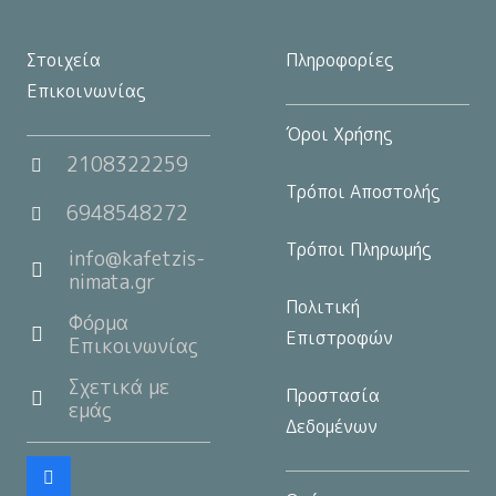
Στοιχεία
Πληροφορίες
Επικοινωνίας
Όροι Χρήσης
2108322259
Τρόποι Αποστολής
6948548272
Τρόποι Πληρωμής
info@kafetzis-
nimata.gr
Πολιτική
Φόρμα
Επιστροφών
Επικοινωνίας
Σχετικά με
Προστασία
εμάς
Δεδομένων