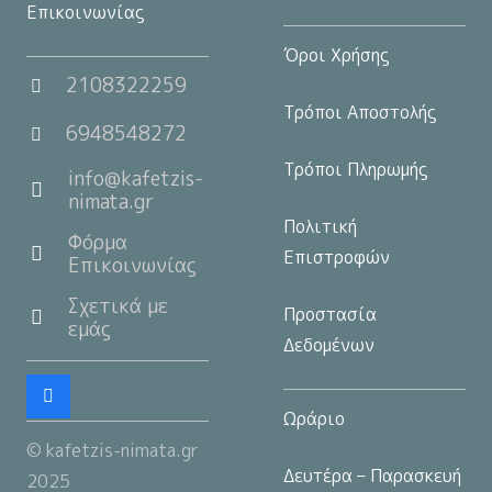
Επικοινωνίας
Όροι Χρήσης
2108322259
Τρόποι Αποστολής
6948548272
Τρόποι Πληρωμής
info@kafetzis-
nimata.gr
Πολιτική
Φόρμα
Επιστροφών
Επικοινωνίας
Σχετικά με
Προστασία
εμάς
Δεδομένων
Ωράριο
© kafetzis-nimata.gr
Δευτέρα – Παρασκευή
2025