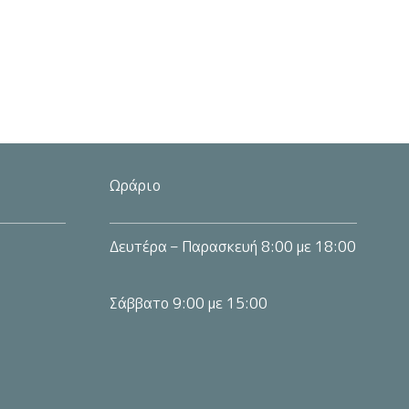
Ωράριο
Δευτέρα – Παρασκευή 8:00 με 18:00
Σάββατο 9:00 με 15:00