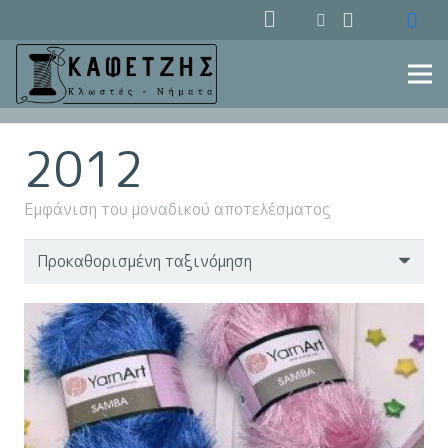
2012
Εμφάνιση του μοναδικού αποτελέσματος