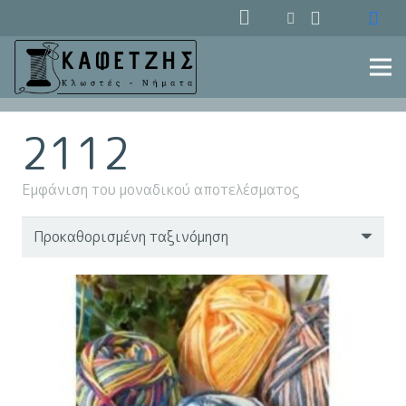
2112
Εμφάνιση του μοναδικού αποτελέσματος