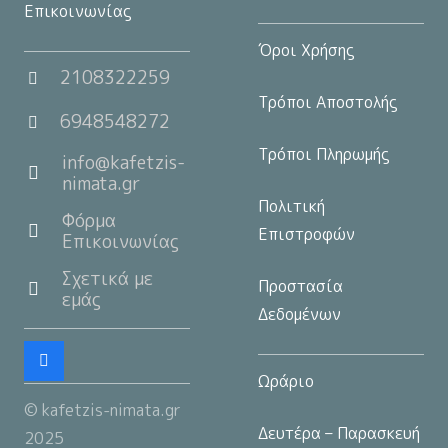
Επικοινωνίας
Όροι Χρήσης
2108322259
Τρόποι Αποστολής
6948548272
Τρόποι Πληρωμής
info@kafetzis-
nimata.gr
Πολιτική
Φόρμα
Επιστροφών
Επικοινωνίας
Σχετικά με
Προστασία
εμάς
Δεδομένων
Ωράριο
© kafetzis-nimata.gr
Δευτέρα – Παρασκευή
2025