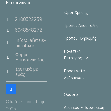
Επικοινωνίας
Όροι Χρήσης
2108322259
Τρόποι Αποστολής
6948548272
Τρόποι Πληρωμής
info@kafetzis-
nimata.gr
Πολιτική
Φόρμα
Επιστροφών
Επικοινωνίας
Σχετικά με
Προστασία
εμάς
Δεδομένων
Ωράριο
© kafetzis-nimata.gr
Δευτέρα – Παρασκευή
2025