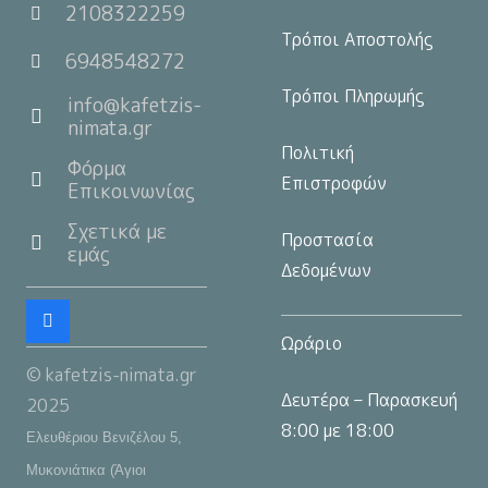
2108322259
Τρόποι Αποστολής
6948548272
Τρόποι Πληρωμής
info@kafetzis-
nimata.gr
Πολιτική
Φόρμα
Επιστροφών
Επικοινωνίας
Σχετικά με
Προστασία
εμάς
Δεδομένων
Ωράριο
© kafetzis-nimata.gr
Δευτέρα – Παρασκευή
2025
8:00 με 18:00
Ελευθέριου Βενιζέλου 5,
Μυκονιάτικα (Άγιοι