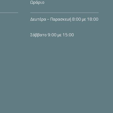
Ωράριο
Δευτέρα – Παρασκευή 8:00 με 18:00
Σάββατο 9:00 με 15:00