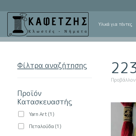
Υλικά για τέντες
22
Φίλτρα αναζήτησης
Προβάλλον
Προϊόν
Κατασκευαστής
Yarn Art
(1)
Πεταλούδα
(1)