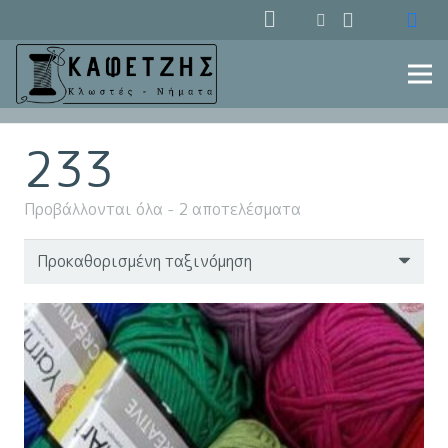
233
Προβάλλονται όλα - 2 αποτελέσματα