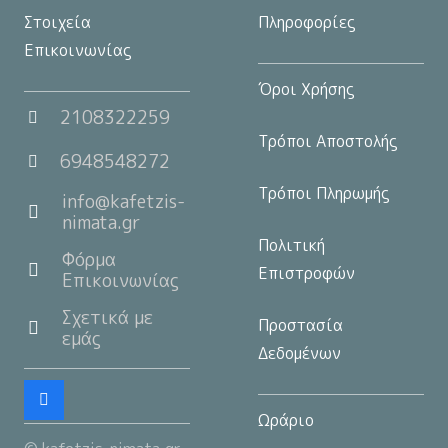
Στοιχεία
Πληροφορίες
Επικοινωνίας
Όροι Χρήσης
2108322259
Τρόποι Αποστολής
6948548272
Τρόποι Πληρωμής
info@kafetzis-
nimata.gr
Πολιτική
Φόρμα
Επιστροφών
Επικοινωνίας
Σχετικά με
Προστασία
εμάς
Δεδομένων
Ωράριο