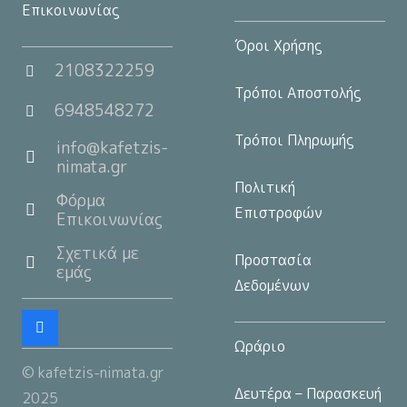
Επικοινωνίας
Όροι Χρήσης
2108322259
Τρόποι Αποστολής
6948548272
Τρόποι Πληρωμής
info@kafetzis-
nimata.gr
Πολιτική
Φόρμα
Επιστροφών
Επικοινωνίας
Σχετικά με
Προστασία
εμάς
Δεδομένων
Ωράριο
© kafetzis-nimata.gr
Δευτέρα – Παρασκευή
2025