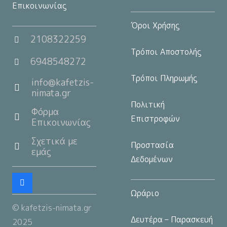
Επικοινωνίας
Όροι Χρήσης
2108322259
Τρόποι Αποστολής
6948548272
Τρόποι Πληρωμής
info@kafetzis-
nimata.gr
Πολιτική
Φόρμα
Επιστροφών
Επικοινωνίας
Σχετικά με
Προστασία
εμάς
Δεδομένων
Ωράριο
© kafetzis-nimata.gr
Δευτέρα – Παρασκευή
2025