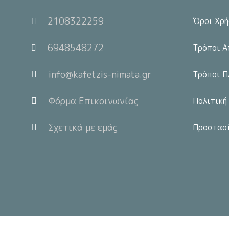
2108322259
Όροι Χρή
6948548272
Τρόποι Α
info@kafetzis-nimata.gr
Τρόποι Π
Φόρμα Επικοινωνίας
Πολιτική
Σχετικά με εμάς
Προστασ