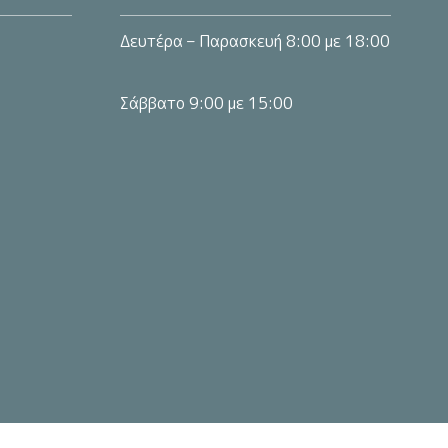
Δευτέρα – Παρασκευή 8:00 με 18:00
Σάββατο 9:00 με 15:00