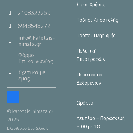
Όροι Χρήσης
2108322259
Τρόποι Αποστολής
6948548272
Τρόποι Πληρωμής
info@kafetzis-
nimata.gr
Πολιτική
Φόρμα
Επιστροφών
Επικοινωνίας
Σχετικά με
Προστασία
εμάς
Δεδομένων
Ωράριο
© kafetzis-nimata.gr
Δευτέρα – Παρασκευή
2025
8:00 με 18:00
Ελευθέριου Βενιζέλου 5,