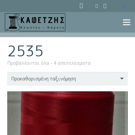
2535
Προβάλλονται όλα - 4 αποτελέσματα