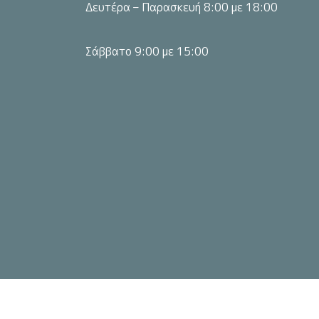
Δευτέρα – Παρασκευή 8:00 με 18:00
Σάββατο 9:00 με 15:00