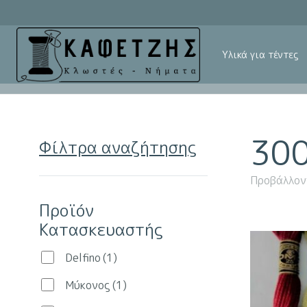
Υλικά για τέντες
30
Φίλτρα αναζήτησης
Προβάλλον
Προϊόν
Κατασκευαστής
Delfino
(1)
Μύκονος
(1)