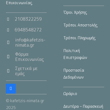
Επικοινωνίας
Όροι Χρήσης
2108322259
Τρόποι Αποστολής
6948548272
Τρόποι Πληρωμής
info@kafetzis-
nimata.gr
Πολιτική
Φόρμα
Επιστροφών
Επικοινωνίας
Σχετικά με
Προστασία
εμάς
Δεδομένων
Ωράριο
© kafetzis-nimata.gr
Δευτέρα – Παρασκευή
2025