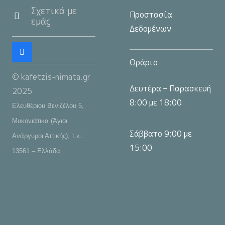
Σχετικά με
Προστασία
εμάς
Δεδομένων
Ωράριο
© kafetzis-nimata.gr
Δευτέρα – Παρασκευή
2025
8:00 με 18:00
Ελευθέριου Βενιζέλου 5,
Μυκονιάτικα (Άγιοι
Σάββατο 9:00 με
Ανάργυροι Αττικής), τ.κ.:
15:00
13561 – Ελλάδα