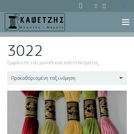
3022
Εμφάνιση του μοναδικού αποτελέσματος