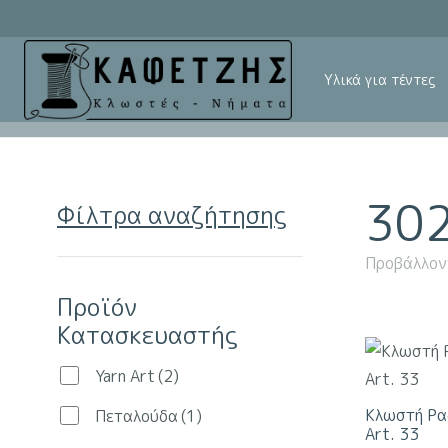
Υλικά για τέντες
30
Φίλτρα αναζήτησης
Προβάλλον
Προϊόν
Κατασκευαστής
Yarn Art
(2)
Κλωστή Ρα
Πεταλούδα
(1)
Art. 33