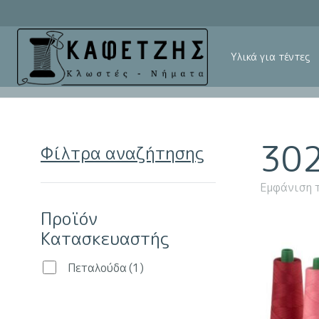
Υλικά για τέντες
30
Φίλτρα αναζήτησης
Εμφάνιση 
Προϊόν
Κατασκευαστής
Πεταλούδα
(1)