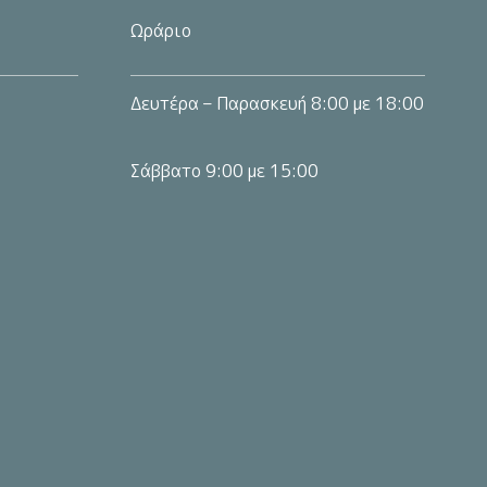
Ωράριο
Δευτέρα – Παρασκευή 8:00 με 18:00
Σάββατο 9:00 με 15:00