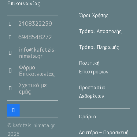
Επικοινωνίας
Όροι Χρήσης
2108322259
Τρόποι Αποστολής
6948548272
Τρόποι Πληρωμής
info@kafetzis-
nimata.gr
Πολιτική
Φόρμα
Επιστροφών
Επικοινωνίας
Σχετικά με
Προστασία
εμάς
Δεδομένων
Ωράριο
© kafetzis-nimata.gr
Δευτέρα – Παρασκευή
2025