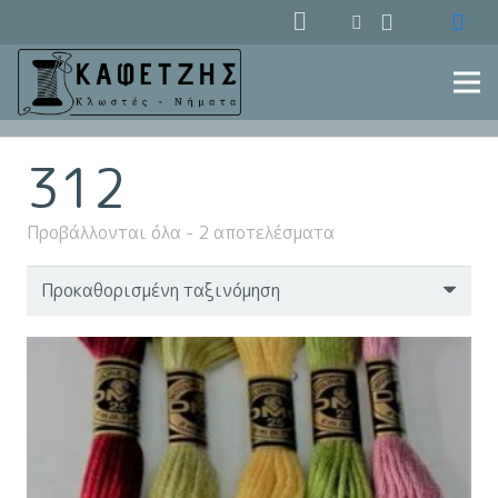
312
Προβάλλονται όλα - 2 αποτελέσματα