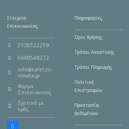
Στοιχεία
Πληροφορίες
Επικοινωνίας
Όροι Χρήσης
2108322259
Τρόποι Αποστολής
6948548272
Τρόποι Πληρωμής
info@kafetzis-
nimata.gr
Πολιτική
Φόρμα
Επιστροφών
Επικοινωνίας
Σχετικά με
Προστασία
εμάς
Δεδομένων