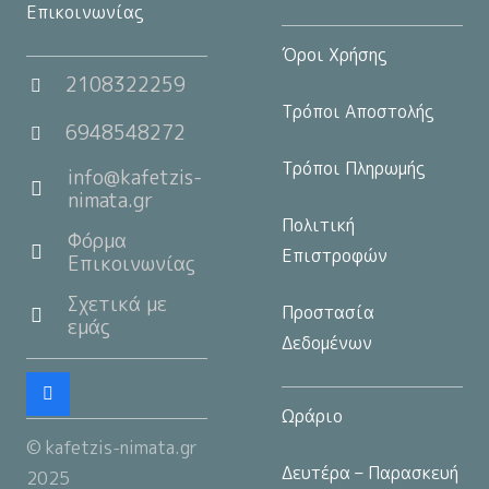
Επικοινωνίας
Όροι Χρήσης
2108322259
Τρόποι Αποστολής
6948548272
Τρόποι Πληρωμής
info@kafetzis-
nimata.gr
Πολιτική
Φόρμα
Επιστροφών
Επικοινωνίας
Σχετικά με
Προστασία
εμάς
Δεδομένων
Ωράριο
© kafetzis-nimata.gr
Δευτέρα – Παρασκευή
2025