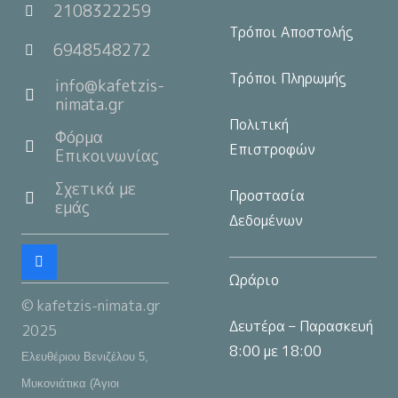
2108322259
Τρόποι Αποστολής
6948548272
Τρόποι Πληρωμής
info@kafetzis-
nimata.gr
Πολιτική
Φόρμα
Επιστροφών
Επικοινωνίας
Σχετικά με
Προστασία
εμάς
Δεδομένων
Ωράριο
© kafetzis-nimata.gr
Δευτέρα – Παρασκευή
2025
8:00 με 18:00
Ελευθέριου Βενιζέλου 5,
Μυκονιάτικα (Άγιοι