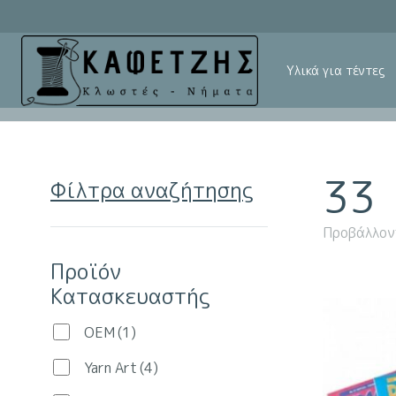
Υλικά για τέντες
33
Φίλτρα αναζήτησης
Προβάλλον
Προϊόν
Κατασκευαστής
OEM
(1)
Yarn Art
(4)