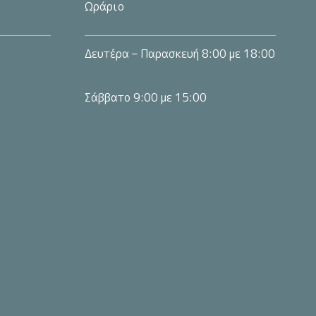
Ωράριο
Δευτέρα – Παρασκευή 8:00 με 18:00
Σάββατο 9:00 με 15:00