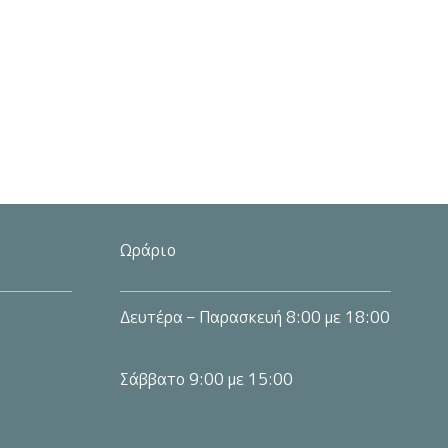
Ωράριο
Δευτέρα – Παρασκευή 8:00 με 18:00
Σάββατο 9:00 με 15:00