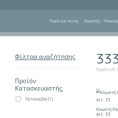
Υλικά για τέντες
Κλωστές – Υλικά ρ
33
Φίλτρα αναζήτησης
Εμφάνιση 
Προϊόν
Κατασκευαστής
Πεταλούδα
(1)
Κλωστή Ρα
Art. 33