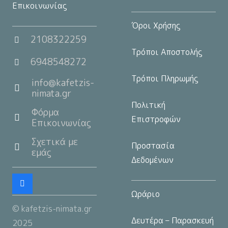
Επικοινωνίας
Όροι Χρήσης
2108322259
Τρόποι Αποστολής
6948548272
Τρόποι Πληρωμής
info@kafetzis-
nimata.gr
Πολιτική
Φόρμα
Επιστροφών
Επικοινωνίας
Σχετικά με
Προστασία
εμάς
Δεδομένων
Ωράριο
© kafetzis-nimata.gr
Δευτέρα – Παρασκευή
2025