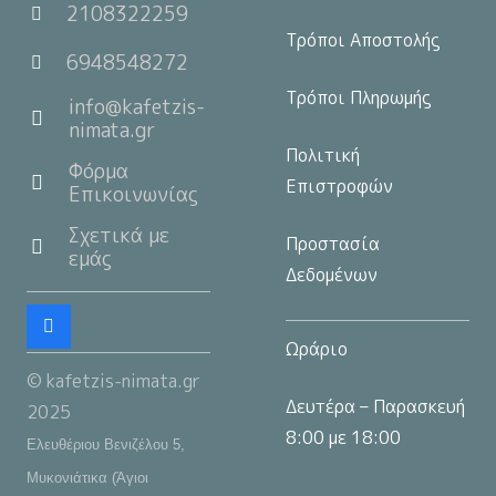
2108322259
Τρόποι Αποστολής
6948548272
Τρόποι Πληρωμής
info@kafetzis-
nimata.gr
Πολιτική
Φόρμα
Επιστροφών
Επικοινωνίας
Σχετικά με
Προστασία
εμάς
Δεδομένων
Ωράριο
© kafetzis-nimata.gr
Δευτέρα – Παρασκευή
2025
8:00 με 18:00
Ελευθέριου Βενιζέλου 5,
Μυκονιάτικα (Άγιοι