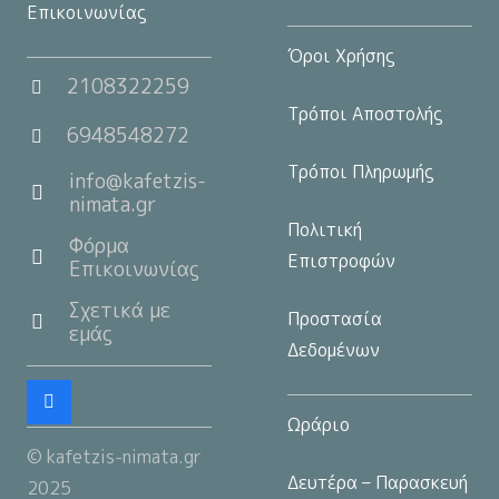
Επικοινωνίας
Όροι Χρήσης
2108322259
Τρόποι Αποστολής
6948548272
Τρόποι Πληρωμής
info@kafetzis-
nimata.gr
Πολιτική
Φόρμα
Επιστροφών
Επικοινωνίας
Σχετικά με
Προστασία
εμάς
Δεδομένων
Ωράριο
© kafetzis-nimata.gr
Δευτέρα – Παρασκευή
2025