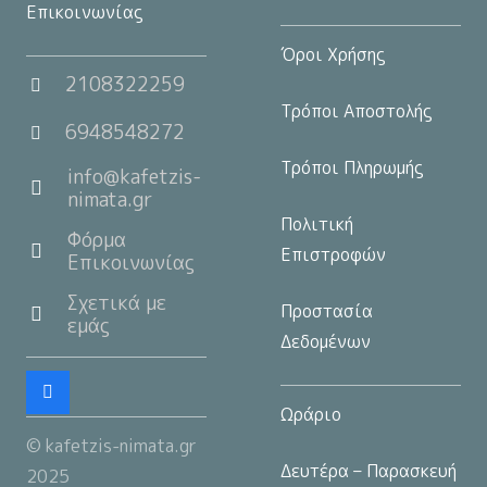
Επικοινωνίας
Όροι Χρήσης
2108322259
Τρόποι Αποστολής
6948548272
Τρόποι Πληρωμής
info@kafetzis-
nimata.gr
Πολιτική
Φόρμα
Επιστροφών
Επικοινωνίας
Σχετικά με
Προστασία
εμάς
Δεδομένων
Ωράριο
© kafetzis-nimata.gr
Δευτέρα – Παρασκευή
2025