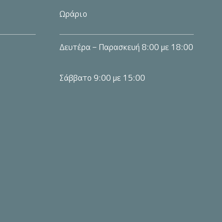
Ωράριο
Δευτέρα – Παρασκευή 8:00 με 18:00
Σάββατο 9:00 με 15:00