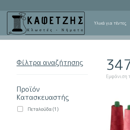
Υλικά για τέντες
34
Φίλτρα αναζήτησης
Εμφάνιση 
Προϊόν
Κατασκευαστής
Πεταλούδα
(1)