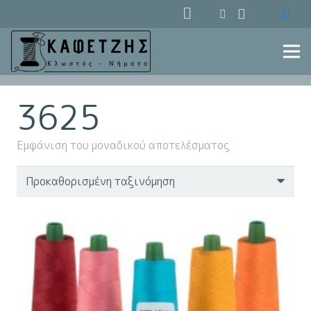
3625
Εμφάνιση του μοναδικού αποτελέσματος