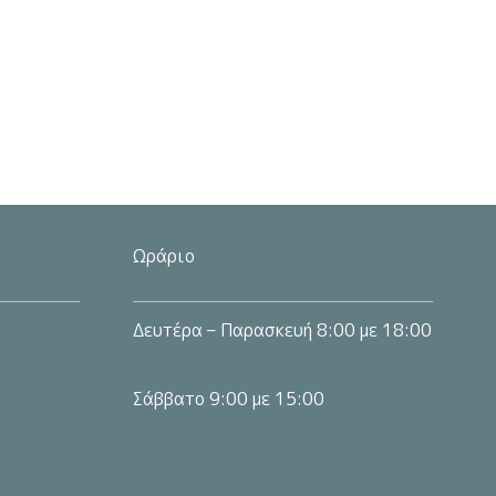
ς.
Ωράριο
Δευτέρα – Παρασκευή 8:00 με 18:00
Σάββατο 9:00 με 15:00