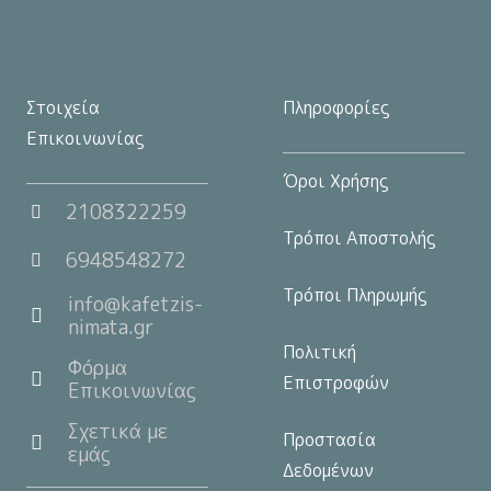
προϊόντος
Στοιχεία
Πληροφορίες
Επικοινωνίας
Όροι Χρήσης
2108322259
Τρόποι Αποστολής
6948548272
Τρόποι Πληρωμής
info@kafetzis-
nimata.gr
Πολιτική
Φόρμα
Επιστροφών
Επικοινωνίας
Σχετικά με
Προστασία
εμάς
Δεδομένων