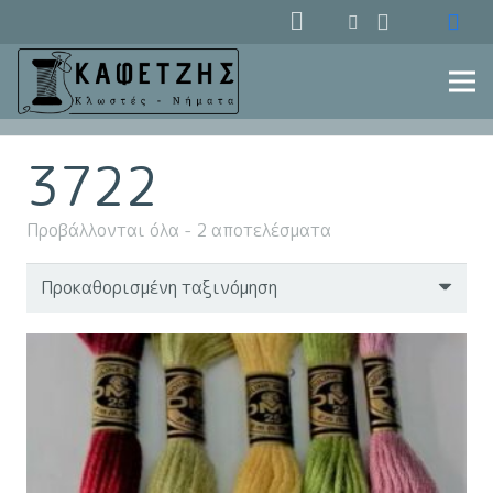
3722
Προβάλλονται όλα - 2 αποτελέσματα