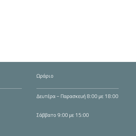
ς.
Ωράριο
Δευτέρα – Παρασκευή 8:00 με 18:00
Σάββατο 9:00 με 15:00