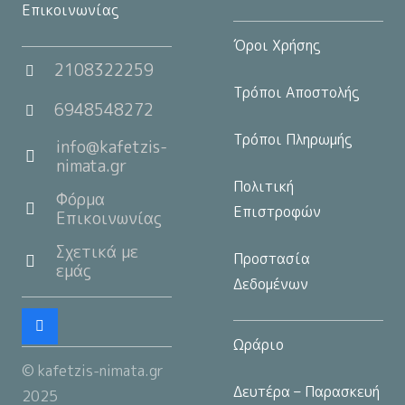
Επικοινωνίας
Όροι Χρήσης
2108322259
Τρόποι Αποστολής
6948548272
Τρόποι Πληρωμής
info@kafetzis-
nimata.gr
Πολιτική
Φόρμα
Επιστροφών
Επικοινωνίας
Σχετικά με
Προστασία
εμάς
Δεδομένων
Ωράριο
© kafetzis-nimata.gr
Δευτέρα – Παρασκευή
2025