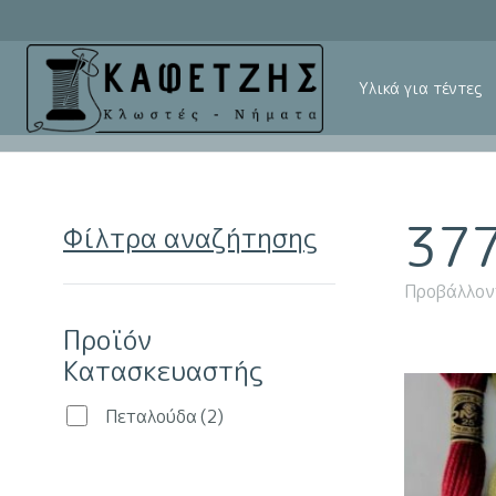
Υλικά για τέντες
37
Φίλτρα αναζήτησης
Προβάλλον
Προϊόν
Κατασκευαστής
Πεταλούδα
(2)