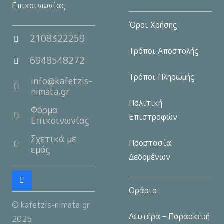
Επικοινωνίας
Όροι Χρήσης
2108322259
Τρόποι Αποστολής
6948548272
Τρόποι Πληρωμής
info@kafetzis-
nimata.gr
Πολιτική
Φόρμα
Επιστροφών
Επικοινωνίας
Σχετικά με
Προστασία
εμάς
Δεδομένων
Ωράριο
© kafetzis-nimata.gr
Δευτέρα – Παρασκευή
2025