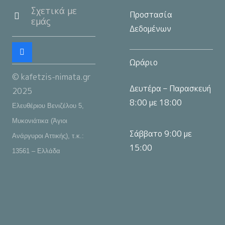
Σχετικά με
Προστασία
εμάς
Δεδομένων
Ωράριο
© kafetzis-nimata.gr
Δευτέρα – Παρασκευή
2025
8:00 με 18:00
Ελευθέριου Βενιζέλου 5,
Μυκονιάτικα (Άγιοι
Σάββατο 9:00 με
Ανάργυροι Αττικής), τ.κ.:
15:00
13561 – Ελλάδα